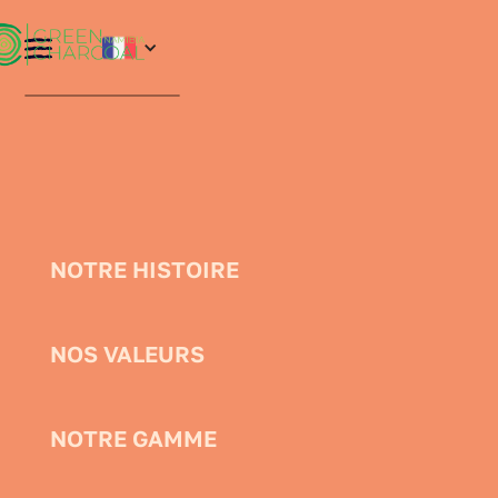
NOTRE HISTOIRE
NOS VALEURS
NOTRE GAMME